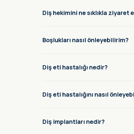
Diş hekimini ne sıklıkla ziyaret
Boşlukları nasıl önleyebilirim?
Diş eti hastalığı nedir?
Diş eti hastalığını nasıl önleyeb
Diş implantları nedir?