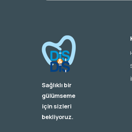
Sağlıklı bir
gülümseme
için sizleri
bekliyoruz.